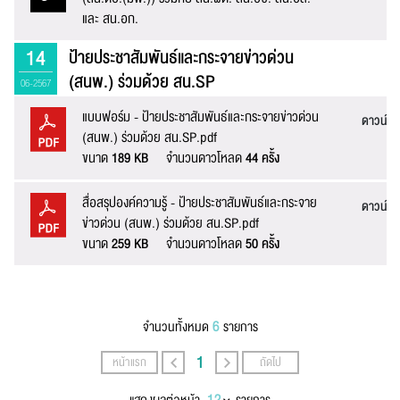
และ สน.อก.
14
ป้ายประชาสัมพันธ์และกระจายข่าวด่วน
(สนพ.) ร่วมด้วย สน.SP
06-2567
แบบฟอร์ม - ป้ายประชาสัมพันธ์และกระจายข่าวด่วน
ดาวน์โ
(สนพ.) ร่วมด้วย สน.SP.pdf
ขนาด
189 KB
จำนวนดาวโหลด
44 ครั้ง
สื่อสรุปองค์ความรู้ - ป้ายประชาสัมพันธ์และกระจาย
ดาวน์โ
ข่าวด่วน (สนพ.) ร่วมด้วย สน.SP.pdf
ขนาด
259 KB
จำนวนดาวโหลด
50 ครั้ง
6
จำนวนทั้งหมด
รายการ
1
หน้าแรก
ถัดไป