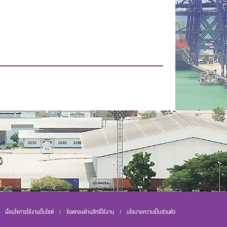
เงื่อนไขการใช้งานเว็บไซต์
|
ข้อตกลงด้านสิทธิ์ใช้งาน
|
นโยบายความเป็นส่วนตัว