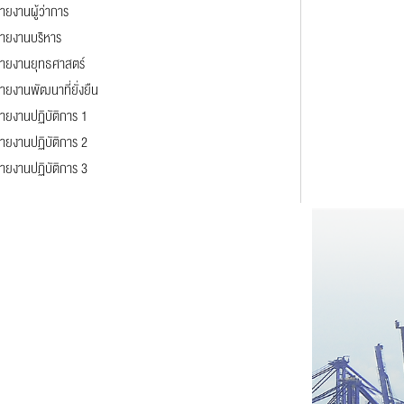
ยงานผู้ว่าการ
สายงานบริหาร
สายงานยุทธศาสตร์
ยงานพัฒนาที่ยั่งยืน
ายงานปฏิบัติการ 1
ายงานปฏิบัติการ 2
ายงานปฏิบัติการ 3