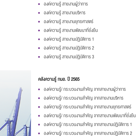
องค์ความรู้ สายงานผู้ว่าการ
องค์ความรู้ สายงานบริหาร
องค์ความรู้ สายงานยุทธศาสตร์
องค์ความรู้ สายงานพัฒนาที่ยั่งยืน
องค์ความรู้ สายงานปฏิบัติการ 1
องค์ความรู้ สายงานปฏิบัติการ 2
องค์ความรู้ สายงานปฏิบัติการ 3
คลังความรู้ กนอ. ปี 2565
องค์ความรู้/ กระบวนงานสำคัญ จากสายงานผู้ว่าการ
องค์ความรู้/ กระบวนงานสำคัญ จากสายงานบริหาร
องค์ความรู้/ กระบวนงานสำคัญ จากสายงานยุทธศาสตร์
องค์ความรู้/ กระบวนงานสำคัญ จากสายงานพัฒนาที่ยั่งยืน
องค์ความรู้/ กระบวนงานสำคัญ จากสายงานปฏิบัติการ 1
องค์ความรู้/ กระบวนงานสำคัญ จากสายงานปฏิบัติการ 2