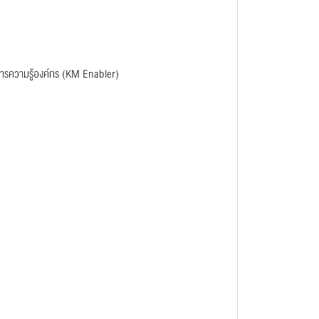
ารความรู้องค์กร (KM Enabler)