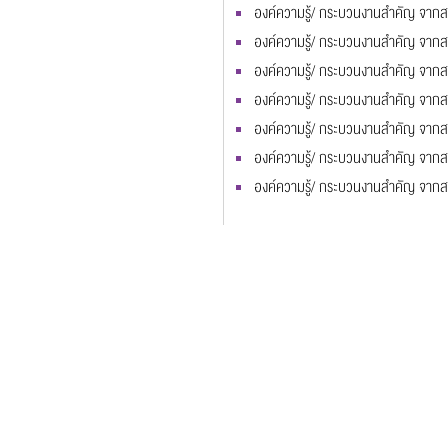
องค์ความรู้/ กระบวนงานสำคัญ จากสา
องค์ความรู้/ กระบวนงานสำคัญ จาก
องค์ความรู้/ กระบวนงานสำคัญ จาก
องค์ความรู้/ กระบวนงานสำคัญ จากสา
องค์ความรู้/ กระบวนงานสำคัญ จากส
องค์ความรู้/ กระบวนงานสำคัญ จากส
องค์ความรู้/ กระบวนงานสำคัญ จากส