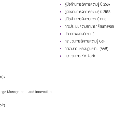
คู่มือด้านการจัดการความรู้ ปี 2567
คู่มือด้านการจัดการความรู้ ปี 2566
คู่มือด้านการจัดการความรู้ กนอ.
การประเมินความสามารถด้านการจัดก
ประเภทขององค์ความรู้
กระบวนการจัดการความรู้ CoP
การทบทวนหลังปฏิบัติงาน (AAR)
กระบวนการ KM Audit
CKO)
wledge Management and Innovation
CoP)