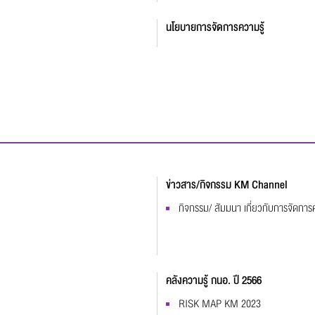
นโยบายการจัดการความรู้
ข่าวสาร/กิจกรรม KM Channel
กิจกรรม/ สัมมนา เกี่ยวกับการจัดการค
คลังความรู้ กนอ. ปี 2566
RISK MAP KM 2023