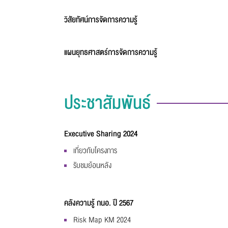
วิสัยทัศน์การจัดการความรู้
แผนยุทธศาสตร์การจัดการความรู้
ประชาสัมพันธ์
Executive Sharing 2024
เกี่ยวกับโครงการ
รับชมย้อนหลัง
คลังความรู้ กนอ. ปี 2567
Risk Map KM 2024