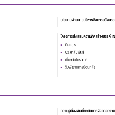
นโยบายด้านการบริหารจัดการนวัตกร
โครงการส่งเสริมความคิดสร้างสรรค
ติดต่อเรา
ประชาสัมพันธ์
เกี่ยวกับโครงการ
รับฟังรายการย้อนหลัง
ความรู้เบื้องต้นเกี่ยวกับการจัดการความร