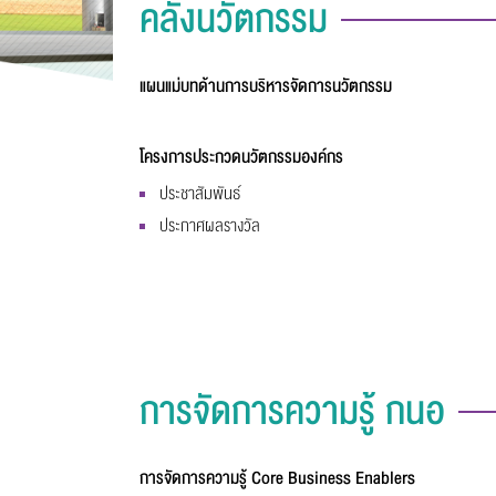
คลังนวัตกรรม
แผนแม่บทด้านการบริหารจัดการนวัตกรรม
โครงการประกวดนวัตกรรมองค์กร
ประชาสัมพันธ์
ประกาศผลรางวัล
การจัดการความรู้ กนอ
การจัดการความรู้ Core Business Enablers