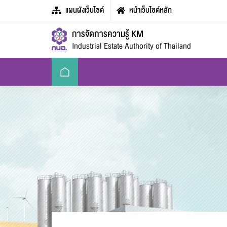
แผนผังเว็บไซต์
หน้าเว็บไซต์หลัก
การจัดการความรู้ KM
Industrial Estate Authority of Thailand